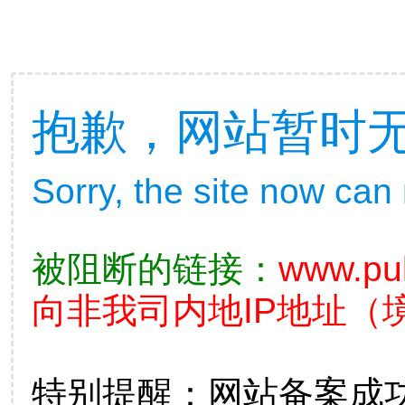
抱歉，网站暂时
Sorry, the site now can
被阻断的链接：
www.pul
向非我司内地IP地址（
特别提醒：网站备案成