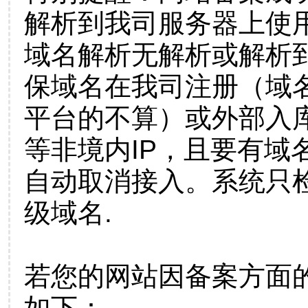
解析到我司服务器上使
域名解析无解析或解析到
保域名在我司注册（域
平台的不算）或外部入
等非境内IP，且要有域
自动取消接入。系统只检
级域名.
若您的网站因备案方面
如下：