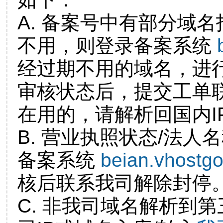
A. 备案号中有部分域
不用，则登录备案系统
经过期不用的域名，进
审核状态后，提交工单
在用的，请解析回国内I
B. 营业执照状态/法人
备案系统
beian.vhostg
核后联系我司解除封停
C. 非我司域名解析到第