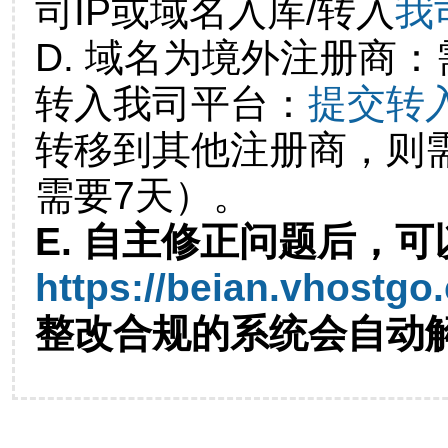
司IP或域名入库/转入
我
D. 域名为境外注册商
转入我司平台：
提交转
转移到其他注册商，则
需要7天）。
E. 自主修正问题后，可
https://beian.vhostgo
整改合规的系统会自动