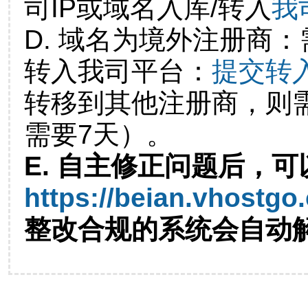
司IP或域名入库/转入
我
D. 域名为境外注册商
转入我司平台：
提交转
转移到其他注册商，则
需要7天）。
E. 自主修正问题后，可
https://beian.vhostgo
整改合规的系统会自动