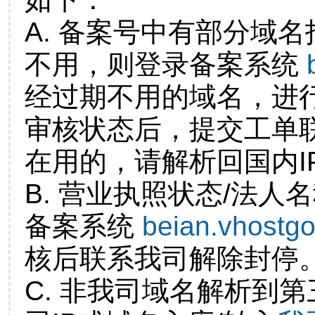
A. 备案号中有部分域
不用，则登录备案系统
经过期不用的域名，进
审核状态后，提交工单
在用的，请解析回国内I
B. 营业执照状态/法人
备案系统
beian.vhostg
核后联系我司解除封停
C. 非我司域名解析到第