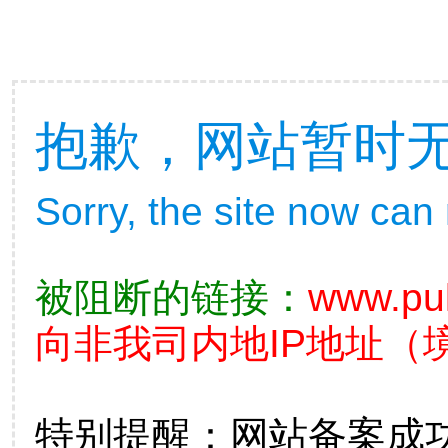
抱歉，网站暂时
Sorry, the site now can
被阻断的链接：
www.pul
向非我司内地IP地址（
特别提醒：网站备案成