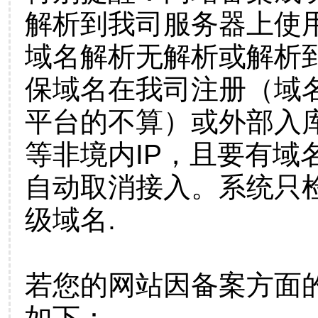
解析到我司服务器上使
域名解析无解析或解析到
保域名在我司注册（域
平台的不算）或外部入
等非境内IP，且要有域
自动取消接入。系统只检
级域名.
若您的网站因备案方面
如下：